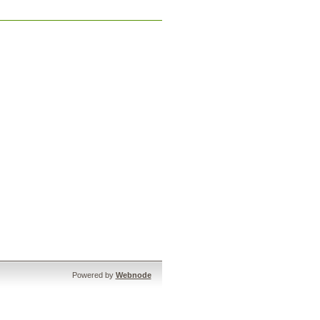
Powered by
Webnode