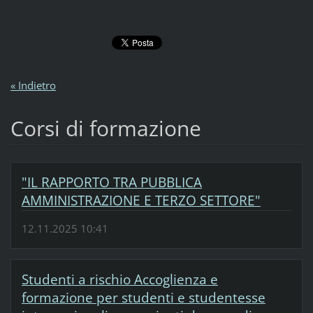
« Indietro
Corsi di formazione
"IL RAPPORTO TRA PUBBLICA
AMMINISTRAZIONE E TERZO SETTORE"
12.11.2025 10:41
Studenti a rischio Accoglienza e
formazione per studenti e studentesse