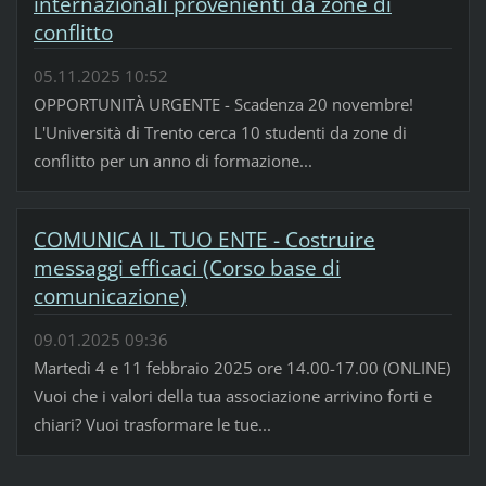
internazionali provenienti da zone di
conflitto
05.11.2025 10:52
OPPORTUNITÀ URGENTE - Scadenza 20 novembre!
L'Università di Trento cerca 10 studenti da zone di
conflitto per un anno di formazione...
COMUNICA IL TUO ENTE - Costruire
messaggi efficaci (Corso base di
comunicazione)
09.01.2025 09:36
Martedì 4 e 11 febbraio 2025 ore 14.00-17.00 (ONLINE)
Vuoi che i valori della tua associazione arrivino forti e
chiari? Vuoi trasformare le tue...