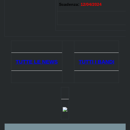
Scadenza:
12/04/2024
TUTTE LE NEWS
TUTTI I BANDI
.