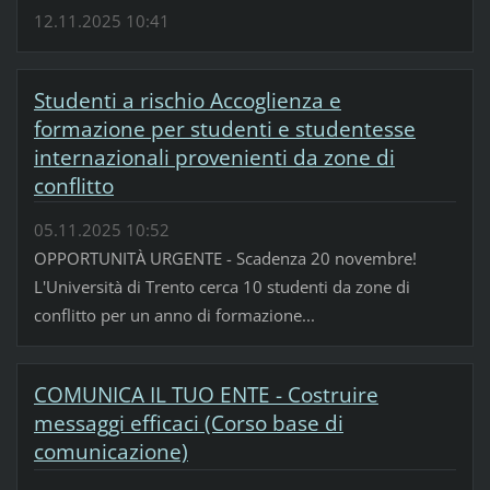
12.11.2025 10:41
Studenti a rischio Accoglienza e
formazione per studenti e studentesse
internazionali provenienti da zone di
conflitto
05.11.2025 10:52
OPPORTUNITÀ URGENTE - Scadenza 20 novembre!
L'Università di Trento cerca 10 studenti da zone di
conflitto per un anno di formazione...
COMUNICA IL TUO ENTE - Costruire
messaggi efficaci (Corso base di
comunicazione)