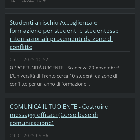
Studenti a rischio Accoglienza e
formazione per studenti e studentesse
internazionali provenienti da zone di
conflitto
05.11.2025 10:52
OPPORTUNITÀ URGENTE - Scadenza 20 novembre!
L'Università di Trento cerca 10 studenti da zone di
conflitto per un anno di formazione...
COMUNICA IL TUO ENTE - Costruire
messaggi efficaci (Corso base di
comunicazione)
09.01.2025 09:36