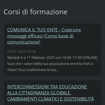
Corsi di formazione
COMUNICA IL TUO ENTE - Costruire
messaggi efficaci (Corso base di
comunicazione)
09.01.2025 09:36
Martedì 4 e 11 febbraio 2025 ore 14.00-17.00 (ONLINE)
Vuoi che i valori della tua associazione arrivino forti e
chiari? Vuoi trasformare le tue...
INTERCONNESSIONI TRA EDUCAZIONE
ALLA CITTADINANZA GLOBALE,
CAMBIAMENTI CLIMATICI E SOSTENIBILITÀ