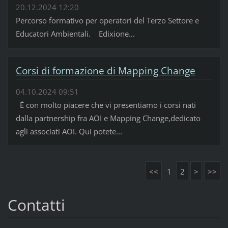
20.12.2024 12:20
Percorso formativo per operatori del Terzo Settore e
Educatori Ambientali. Edixione...
Corsi di formazione di Mapping Change
04.10.2024 09:51
È con molto piacere che vi presentiamo i corsi nati
dalla partnership fra AOI e Mapping Change,dedicato
agli associati AOI. Qui potete...
<<
1
2
>
>>
Contatti