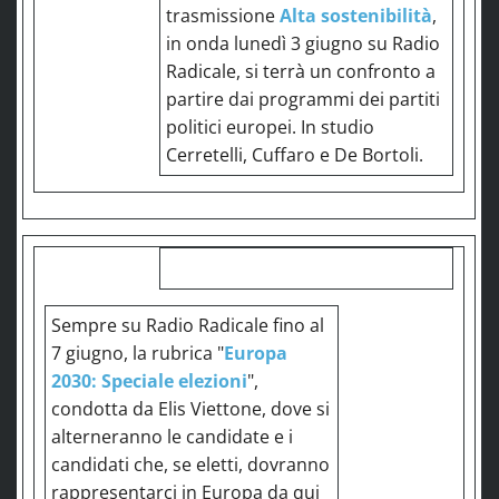
trasmissione
Alta sostenibilità
,
in onda lunedì 3 giugno su Radio
Radicale, si terrà un confronto a
partire dai programmi dei partiti
politici europei. In studio
Cerretelli, Cuffaro e De Bortoli.
Sempre su Radio Radicale fino al
7 giugno, la rubrica "
Europa
2030: Speciale elezioni
",
condotta da Elis Viettone, dove si
alterneranno le candidate e i
candidati che, se eletti, dovranno
rappresentarci in Europa da qui