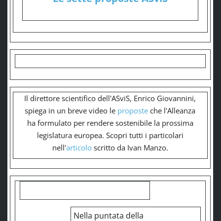
Il direttore scientifico dell'ASviS, Enrico Giovannini,
spiega in un breve video le
proposte
che l'Alleanza
ha formulato per rendere sostenibile la prossima
legislatura europea. Scopri tutti i particolari
nell'
articolo
scritto da Ivan Manzo.
Nella puntata della