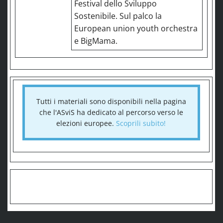
Festival dello Sviluppo
Sostenibile. Sul palco la
European union youth orchestra
e BigMama.
Tutti i materiali sono disponibili nella pagina
che l'ASviS ha dedicato al percorso verso le
elezioni europee.
Scoprili subito!