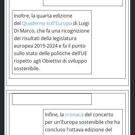
Inoltre, la quarta edizione
del
Quaderno sull'Europa
di Luigi
Di Marco, che fa una ricognizione
dei risultati della legislatura
europea 2019-2024 e fa il punto
sullo stato delle politiche dell’UE
rispetto agli Obiettivi di sviluppo
sostenibile.
Infine, la
cronaca
del concerto
per un'Europa sostenibile che ha
concluso l'ottava edizione del