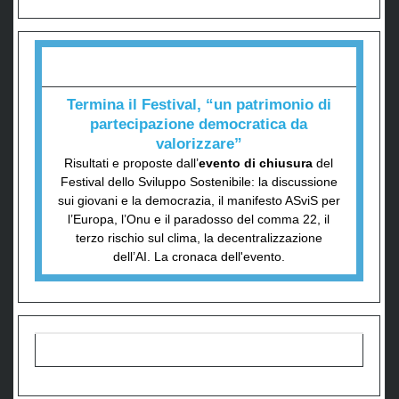
Termina il Festival, “un patrimonio di
partecipazione democratica da
valorizzare”
Risultati e proposte dall’
evento di chiusura
del
Festival dello Sviluppo Sostenibile: la discussione
sui giovani e la democrazia, il manifesto ASviS per
l’Europa, l’Onu e il paradosso del comma 22, il
terzo rischio sul clima, la decentralizzazione
dell’AI. La cronaca dell'evento.