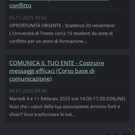
conflitto
05.11.2025 10:52
OPPORTUNITÀ URGENTE - Scadenza 20 novembre!
L'Università di Trento cerca 10 studenti da zone di
conflitto per un anno di formazione...
COMUNICA IL TUO ENTE - Costruire
messaggi efficaci (Corso base di
comunicazione)
09.01.2025 09:36
Martedì 4 e 11 febbraio 2025 ore 14.00-17.00 (ONLINE)
Vuoi che i valori della tua associazione arrivino forti e
chiari? Vuoi trasformare le tue...