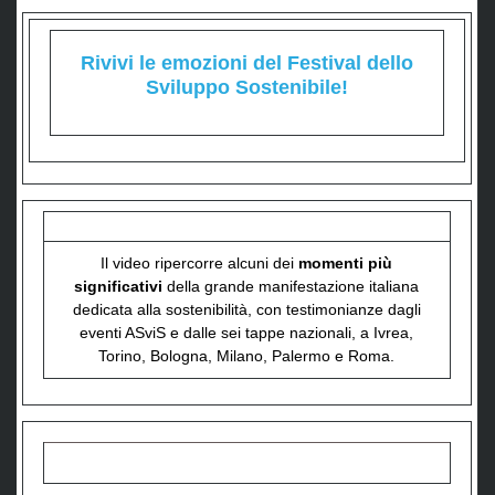
Rivivi le emozioni del Festival dello
Sviluppo Sostenibile!
Il video ripercorre alcuni dei
momenti più
significativi
della grande manifestazione italiana
dedicata alla sostenibilità, con testimonianze dagli
eventi ASviS e dalle sei tappe nazionali, a Ivrea,
Torino, Bologna, Milano, Palermo e Roma.