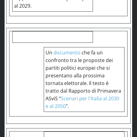
al 2029.
Un
documento
che fa un
confronto tra le proposte dei
partiti politici europei che si
presentano alla prossima
tornata elettorale. Il testo è
tratto dal Rapporto di Primavera
ASviS “
Scenari per l'Italia al 2030
e al 2050
".