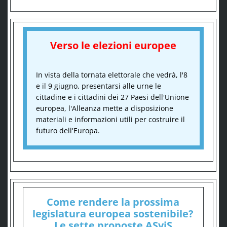
Verso le elezioni europee
In vista della tornata elettorale che vedrà, l'8
e il 9 giugno, presentarsi alle urne le
cittadine e i cittadini dei 27 Paesi dell'Unione
europea, l'Alleanza mette a disposizione
materiali e informazioni utili per costruire il
futuro dell'Europa.
Come rendere la prossima
legislatura europea sostenibile?
Le sette proposte ASviS