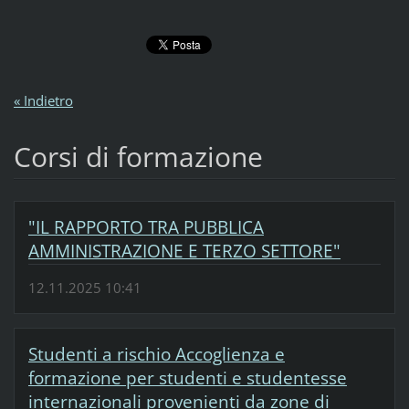
« Indietro
Corsi di formazione
"IL RAPPORTO TRA PUBBLICA
AMMINISTRAZIONE E TERZO SETTORE"
12.11.2025 10:41
Studenti a rischio Accoglienza e
formazione per studenti e studentesse
internazionali provenienti da zone di