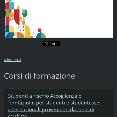
« Indietro
Corsi di formazione
Studenti a rischio Accoglienza e
formazione per studenti e studentesse
internazionali provenienti da zone di
conflitto