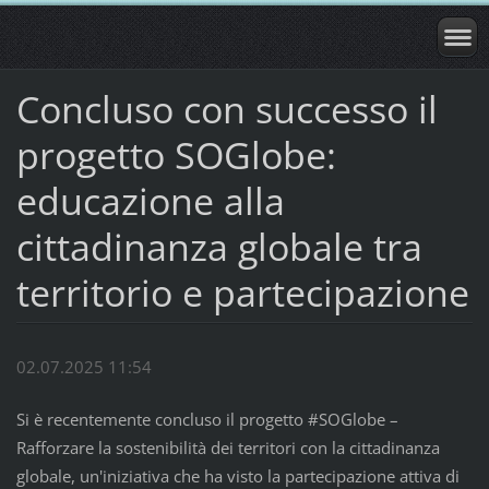
Concluso con successo il
progetto SOGlobe:
educazione alla
cittadinanza globale tra
territorio e partecipazione
02.07.2025 11:54
Si è recentemente concluso il progetto #SOGlobe –
Rafforzare la sostenibilità dei territori con la cittadinanza
globale, un'iniziativa che ha visto la partecipazione attiva di