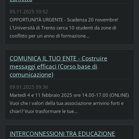
05.11.2025 10:52
OPPORTUNITÀ URGENTE - Scadenza 20 novembre!
L'Università di Trento cerca 10 studenti da zone di
conflitto per un anno di formazione...
COMUNICA IL TUO ENTE - Costruire
messaggi efficaci (Corso base di
comunicazione)
09.01.2025 09:36
Martedì 4 e 11 febbraio 2025 ore 14.00-17.00 (ONLINE)
Vuoi che i valori della tua associazione arrivino forti e
chiari? Vuoi trasformare le tue...
INTERCONNESSIONI TRA EDUCAZIONE