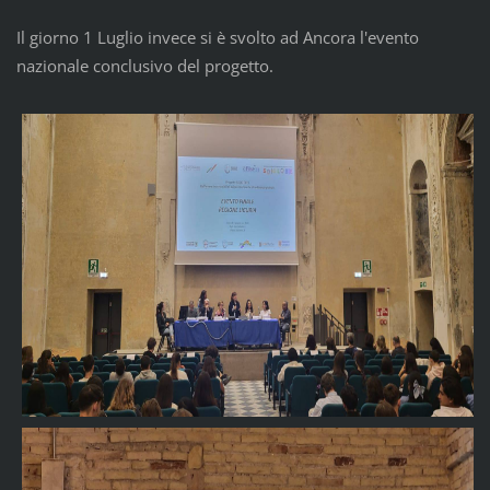
Il giorno 1 Luglio invece si è svolto ad Ancora l'evento
nazionale conclusivo del progetto.