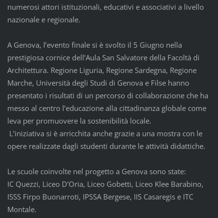
numerosi attori istituzionali, educativi e associativi a livello
nazionale e regionale.
A Genova, l’evento finale si è svolto il 5 Giugno nella
prestigiosa cornice dell’Aula San Salvatore della Facoltà di
Architettura. Regione Liguria, Regione Sardegna, Regione
Marche, Università degli Studi di Genova e Filse hanno
presentato i risultati di un percorso di collaborazione che ha
messo al centro l’educazione alla cittadinanza globale come
leva per promuovere la sostenibilità locale.
L’iniziativa si è arricchita anche grazie a una mostra con le
opere realizzate dagli studenti durante le attività didattiche.
Le scuole coinvolte nel progetto a Genova sono state:
IC Quezzi, Liceo D'Oria, Liceo Gobetti, Liceo Klee Barabino,
ISSS Firpo Buonarroti, IPSSA Bergese, IIS Casaregis e ITC
Montale.