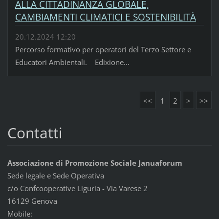
ALLA CITTADINANZA GLOBALE,
CAMBIAMENTI CLIMATICI E SOSTENIBILITÀ
20.12.2024 12:20
Percorso formativo per operatori del Terzo Settore e
Educatori Ambientali. Edixione...
<<
1
2
>
>>
Contatti
Associazione di Promozione Sociale Januaforum
Sede legale e Sede Operativa
c/o Confcooperative Liguria - Via Varese 2
16129 Genova
Mobile: