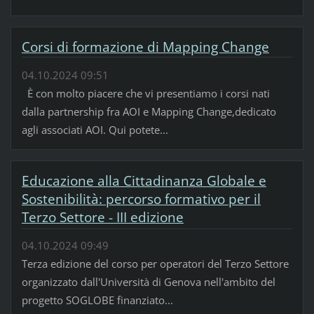
Corsi di formazione di Mapping Change
04.10.2024 09:51
È con molto piacere che vi presentiamo i corsi nati
dalla partnership fra AOI e Mapping Change,dedicato
agli associati AOI. Qui potete...
Educazione alla Cittadinanza Globale e
Sostenibilità: percorso formativo per il
Terzo Settore - III edizione
04.10.2024 09:49
Terza edizione del corso per operatori del Terzo Settore
organizzato dall'Università di Genova nell'ambito del
progetto SOGLOBE finanziato...