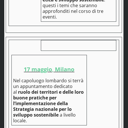
questi i temi che saranno
approfonditi nel corso di tre
eventi.
17 maggio
,
Milano
Nel capoluogo lombardo si terrà
un appuntamento dedicato
al
ruolo dei territori e delle loro
buone pratiche per
l’implementazione della
Strategia nazionale per lo
sviluppo sostenibile
a livello
locale.