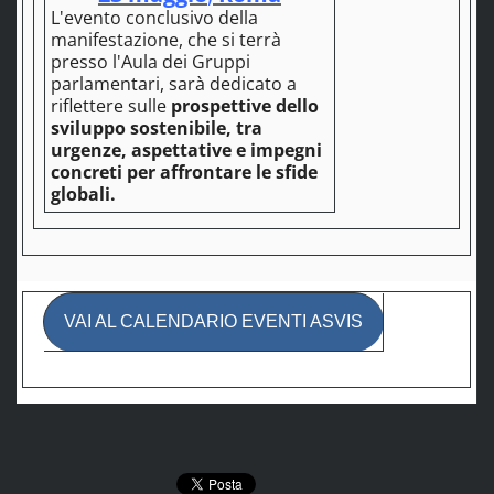
L'evento conclusivo della
manifestazione, che si terrà
presso l'Aula dei Gruppi
parlamentari, sarà dedicato a
riflettere sulle
prospettive dello
sviluppo sostenibile, tra
urgenze, aspettative e impegni
concreti per affrontare le sfide
globali.
VAI AL CALENDARIO EVENTI ASVIS