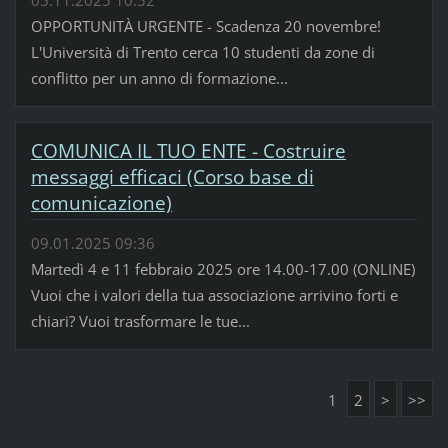
OPPORTUNITÀ URGENTE - Scadenza 20 novembre!
L'Università di Trento cerca 10 studenti da zone di
conflitto per un anno di formazione...
COMUNICA IL TUO ENTE - Costruire
messaggi efficaci (Corso base di
comunicazione)
09.01.2025 09:36
Martedì 4 e 11 febbraio 2025 ore 14.00-17.00 (ONLINE)
Vuoi che i valori della tua associazione arrivino forti e
chiari? Vuoi trasformare le tue...
1
2
>
>>