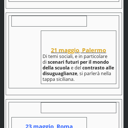
21 maggio
,
Palermo
Di temi sociali, e in particolare
di
scenari futuri per il mondo
della scuola
e del
contrasto alle
disuguaglianze
, si parlerà nella
tappa siciliana.
23 maggio
,
Roma