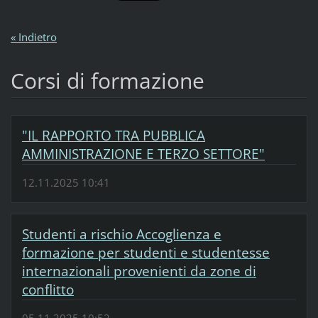
« Indietro
Corsi di formazione
"IL RAPPORTO TRA PUBBLICA
AMMINISTRAZIONE E TERZO SETTORE"
12.11.2025 10:41
Studenti a rischio Accoglienza e
formazione per studenti e studentesse
internazionali provenienti da zone di
conflitto
05.11.2025 10:52