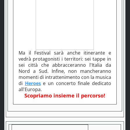
Ma il Festival sarà anche itinerante e
vedrà protagonisti i territori: sei tappe in
sei città che abbracceranno l'Italia da
Nord a Sud. Infine, non mancheranno
momenti di intrattenimento con la musica
di
Heroes
e un concerto finale dedicato
all'Europa.
Scopriamo insieme il percorso!