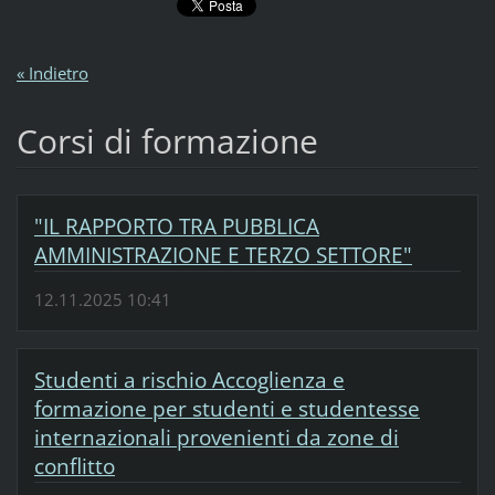
« Indietro
Corsi di formazione
"IL RAPPORTO TRA PUBBLICA
AMMINISTRAZIONE E TERZO SETTORE"
12.11.2025 10:41
Studenti a rischio Accoglienza e
formazione per studenti e studentesse
internazionali provenienti da zone di
conflitto