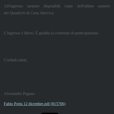
All'ingresso saranno disponibili copie dell'ultimo numero
dei
Quaderni di Casa America
.
L'ingresso è libero. È gradita la conferma di partecipazione.
Cordiali saluti,
Alessandro Pagano
Fabio Porta 12 dicembre.pdf (815706)