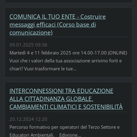
COMUNICA IL TUO ENTE - Costruire
messaggi efficaci (Corso base di
comunicazione)
09.01.2025 09:36
Martedì 4 e 11 febbraio 2025 ore 14.00-17.00 (ONLINE)
Vuoi che i valori della tua associazione arrivino forti e
chiari? Vuoi trasformare le tue...
INTERCONNESSIONI TRA EDUCAZIONE
ALLA CITTADINANZA GLOBALE,
CAMBIAMENTI CLIMATICI E SOSTENIBILITÀ
20.12.2024 12:20
Percorso formativo per operatori del Terzo Settore e
Educatori Ambientali. Edixione...