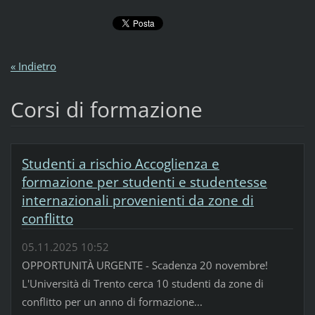
« Indietro
Corsi di formazione
Studenti a rischio Accoglienza e
formazione per studenti e studentesse
internazionali provenienti da zone di
conflitto
05.11.2025 10:52
OPPORTUNITÀ URGENTE - Scadenza 20 novembre!
L'Università di Trento cerca 10 studenti da zone di
conflitto per un anno di formazione...