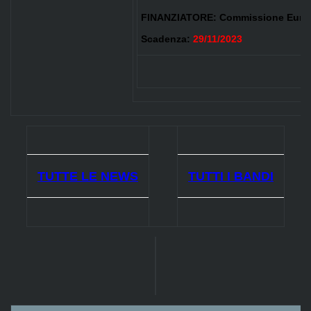
FINANZIATORE:
Commissione Euro
Scadenza:
29/11/2023
TUTTE LE NEWS
TUTTI I BANDI