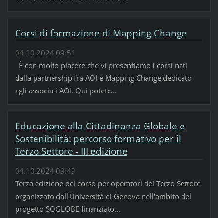
Corsi di formazione di Mapping Change
04.10.2024 09:51
È con molto piacere che vi presentiamo i corsi nati
dalla partnership fra AOI e Mapping Change,dedicato
agli associati AOI. Qui potete...
Educazione alla Cittadinanza Globale e
Sostenibilità: percorso formativo per il
Terzo Settore - III edizione
04.10.2024 09:49
Terza edizione del corso per operatori del Terzo Settore
organizzato dall'Università di Genova nell'ambito del
progetto SOGLOBE finanziato...