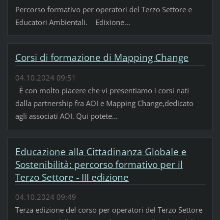
Percorso formativo per operatori del Terzo Settore e
Educatori Ambientali. Edixione...
Corsi di formazione di Mapping Change
04.10.2024 09:51
È con molto piacere che vi presentiamo i corsi nati
dalla partnership fra AOI e Mapping Change,dedicato
agli associati AOI. Qui potete...
Educazione alla Cittadinanza Globale e
Sostenibilità: percorso formativo per il
Terzo Settore - III edizione
04.10.2024 09:49
Terza edizione del corso per operatori del Terzo Settore