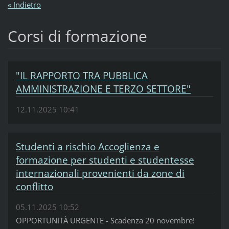
« Indietro
Corsi di formazione
"IL RAPPORTO TRA PUBBLICA
AMMINISTRAZIONE E TERZO SETTORE"
12.11.2025 10:41
Studenti a rischio Accoglienza e
formazione per studenti e studentesse
internazionali provenienti da zone di
conflitto
05.11.2025 10:52
OPPORTUNITÀ URGENTE - Scadenza 20 novembre!