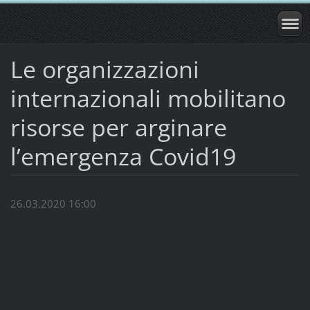
Le organizzazioni
internazionali mobilitano
risorse per arginare
l’emergenza Covid19
26.03.2020 16:00