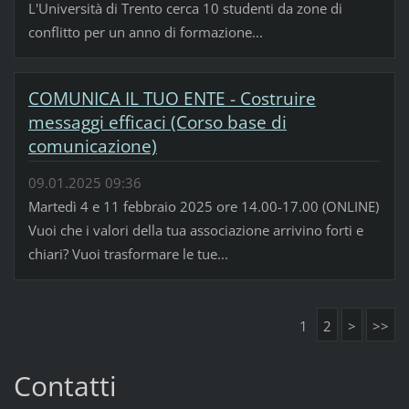
L'Università di Trento cerca 10 studenti da zone di
conflitto per un anno di formazione...
COMUNICA IL TUO ENTE - Costruire
messaggi efficaci (Corso base di
comunicazione)
09.01.2025 09:36
Martedì 4 e 11 febbraio 2025 ore 14.00-17.00 (ONLINE)
Vuoi che i valori della tua associazione arrivino forti e
chiari? Vuoi trasformare le tue...
1
2
>
>>
Contatti