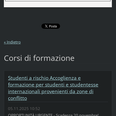
« Indietro
Corsi di formazione
Studenti a rischio Accoglienza e
formazione per studenti e studentesse
internazionali provenienti da zone di
conflitto
05.11.2025 10:52
OPPORTUNITÀ URGENTE - Scadenza 20 novembre!