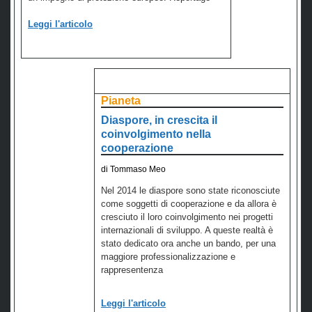
Leggi l'articolo
Pianeta
Diaspore, in crescita il
coinvolgimento nella
cooperazione
di Tommaso Meo
Nel 2014 le diaspore sono state riconosciute
come soggetti di cooperazione e da allora è
cresciuto il loro coinvolgimento nei progetti
internazionali di sviluppo. A queste realtà è
stato dedicato ora anche un bando, per una
maggiore professionalizzazione e
rappresentenza
Leggi l'articolo