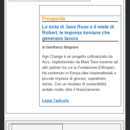
Prosperità
Le torte di Jane Rose e il miele di
Robert, le imprese keniane che
generano lavoro
di Gianfranco Belgrano
Agri Change è un progetto cofinanziato da
Aics, implementato da Mani Tese insieme ad
altri partner tra cui la Fondazione E4Impact.
Ha sostenuto in Kenya idee imprenditoriali e
piccole imprese di giovani, soprattutto
donne. Con un risultato di sostenibilità
andato molto oltre il finanziamento
Leggi l'articolo