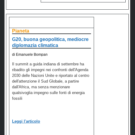
Pianeta
G20, buona geopolitica, mediocre
diplomazia climatica
di Emanuele Bompan
Il summit a guida indiana di settembre ha
ribadito gli impegni nei confronti dell'Agenda
2030 delle Nazioni Unite e riportato al centro
dell'attenzione il Sud Globale, a partire
dall'Africa, ma senza menzionare
qualsivoglia impegno sulle fonti di energia
fossili
Leggi l'articolo