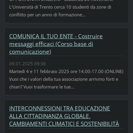
L'Università di Trento cerca 10 studenti da zone di
conflitto per un anno di formazione...
COMUNICA IL TUO ENTE - Costruire
messaggi efficaci (Corso base di
comunicazione)
09.01.2025 09:36
Martedì 4 e 11 febbraio 2025 ore 14.00-17.00 (ONLINE)
Vuoi che i valori della tua associazione arrivino forti e
chiari? Vuoi trasformare le tue...
INTERCONNESSIONI TRA EDUCAZIONE
ALLA CITTADINANZA GLOBALE,
CAMBIAMENTI CLIMATICI E SOSTENIBILITÀ