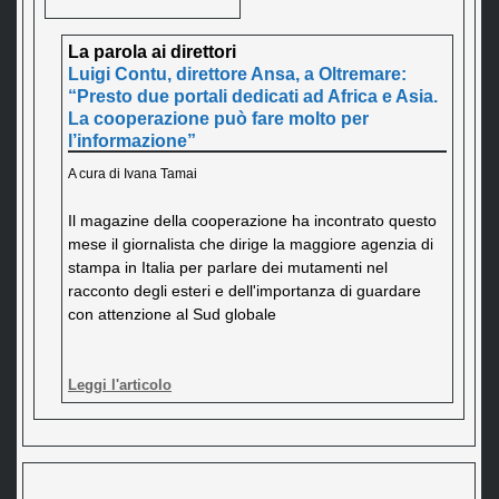
La parola ai direttori
Luigi Contu, direttore Ansa, a Oltremare:
“Presto due portali dedicati ad Africa e Asia.
La cooperazione può fare molto per
l’informazione”
A cura di Ivana Tamai
Il magazine della cooperazione ha incontrato questo
mese il giornalista che dirige la maggiore agenzia di
stampa in Italia per parlare dei mutamenti nel
racconto degli esteri e dell'importanza di guardare
con attenzione al Sud globale
Leggi l'articolo