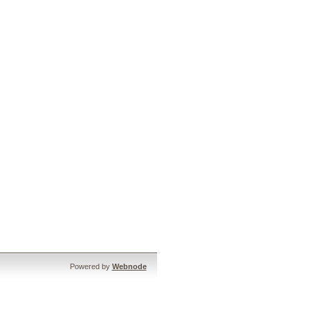
Powered by
Webnode