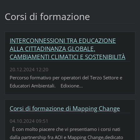
Corsi di formazione
INTERCONNESSIONI TRA EDUCAZIONE
ALLA CITTADINANZA GLOBALE,
CAMBIAMENTI CLIMATICI E SOSTENIBILITÀ
20.12.2024 12:20
Percorso formativo per operatori del Terzo Settore e
Educatori Ambientali. Edixione...
Corsi di formazione di Mapping Change
04.10.2024 09:51
È con molto piacere che vi presentiamo i corsi nati
dalla partnership fra AOI e Mapping Change,dedicato