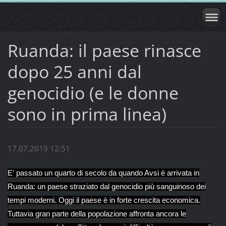
Ruanda: il paese rinasce
dopo 25 anni dal
genocidio (e le donne
sono in prima linea)
17.07.2019 12:51
E' passato un quarto di secolo da quando Avsi è arrivata in
Ruanda: un paese straziato dal genocidio più sanguinoso dei
tempi moderni. Oggi il paese è in forte crescita economica.
Tuttavia gran parte della popolazione affronta ancora le