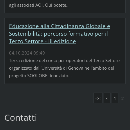
agli associati AOI. Qui potete...
Educazione alla Cittadinanza Globale e
Sostenibilità: percorso formativo per il
Terzo Settore - III edizione
04.10.2024 09:49
Terza edizione del corso per operatori del Terzo Settore
organizzato dall'Università di Genova nell'ambito del
progetto SOGLOBE finanziato...
<<
<
1
2
Contatti