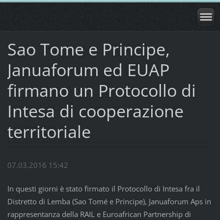
Sao Tome e Principe,
Januaforum ed EUAP
firmano un Protocollo di
Intesa di cooperazione
territoriale
07.03.2016 15:42
In questi giorni è stato firmato il Protocollo di Intesa fra il
Distretto di Lemba (Sao Tomé e Principe), Januaforum Aps in
rappresentanza della RAIL e Euroafrican Partnership di