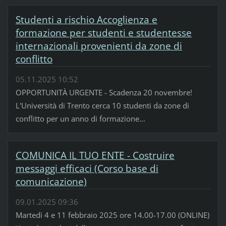
Studenti a rischio Accoglienza e
formazione per studenti e studentesse
internazionali provenienti da zone di
conflitto
05.11.2025 10:52
OPPORTUNITÀ URGENTE - Scadenza 20 novembre!
L'Università di Trento cerca 10 studenti da zone di
conflitto per un anno di formazione...
COMUNICA IL TUO ENTE - Costruire
messaggi efficaci (Corso base di
comunicazione)
09.01.2025 09:36
Martedì 4 e 11 febbraio 2025 ore 14.00-17.00 (ONLINE)