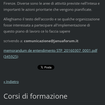
Firenze. Diverse sono le aree di attività previste nell'intesa e
importanti le azioni prioritarie che vengono pianificate.
Alleghiamo il testo dell'accordo e se qualche organizzazione
fosse interessata a partecipare all'implementazione di
questo piano di lavoro ce lo faccia sapere
scrivendo a:
comunicazione@januaforum.it
memorandum de entendimento STP_20160307_0001.pdf
(345925)
« Indietro
Corsi di formazione