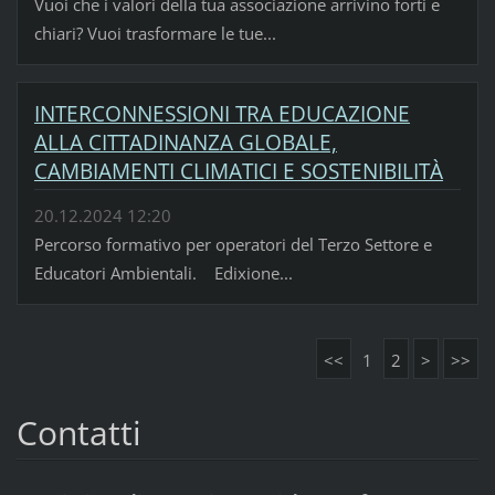
Vuoi che i valori della tua associazione arrivino forti e
chiari? Vuoi trasformare le tue...
INTERCONNESSIONI TRA EDUCAZIONE
ALLA CITTADINANZA GLOBALE,
CAMBIAMENTI CLIMATICI E SOSTENIBILITÀ
20.12.2024 12:20
Percorso formativo per operatori del Terzo Settore e
Educatori Ambientali. Edixione...
<<
1
2
>
>>
Contatti