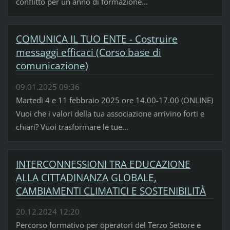
conflitto per un anno di formazione...
COMUNICA IL TUO ENTE - Costruire
messaggi efficaci (Corso base di
comunicazione)
09.01.2025 09:36
Martedì 4 e 11 febbraio 2025 ore 14.00-17.00 (ONLINE)
Vuoi che i valori della tua associazione arrivino forti e
chiari? Vuoi trasformare le tue...
INTERCONNESSIONI TRA EDUCAZIONE
ALLA CITTADINANZA GLOBALE,
CAMBIAMENTI CLIMATICI E SOSTENIBILITÀ
20.12.2024 12:20
Percorso formativo per operatori del Terzo Settore e