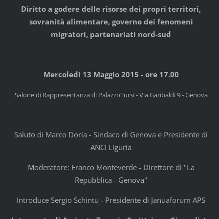
Diritto a godere delle risorse dei propri territori,
sovranità alimentare, governo dei fenomeni
migratori, partenariati nord-sud
Mercoledì 13 Maggio 2015 - ore 17.00
Salone di Rappresentanza di PalazzoTursi - Via Garibaldi 9 - Genova
Saluto di Marco Doria - Sindaco di Genova e Presidente di
ANCI Liguria
Moderatore: Franco Monteverde - Direttore di "La
Repubblica - Genova"
Introduce Sergio Schintu - Presidente di Januaforum APS