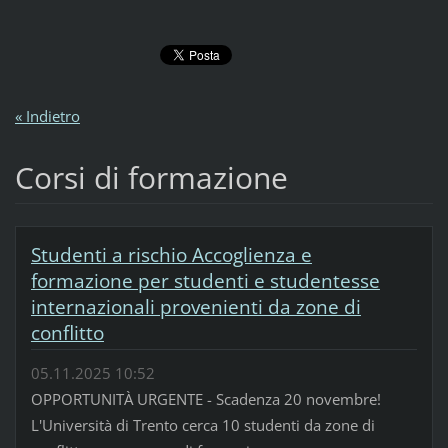
« Indietro
Corsi di formazione
Studenti a rischio Accoglienza e
formazione per studenti e studentesse
internazionali provenienti da zone di
conflitto
05.11.2025 10:52
OPPORTUNITÀ URGENTE - Scadenza 20 novembre!
L'Università di Trento cerca 10 studenti da zone di