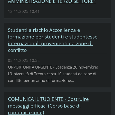
AMMINISTRAZIONE E TERZO SETTORE"
12.11.2025 10:41
Studenti a rischio Accoglienza e
formazione per studenti e studentesse
internazionali provenienti da zone di
conflitto
05.11.2025 10:52
OPPORTUNITÀ URGENTE - Scadenza 20 novembre!
L'Università di Trento cerca 10 studenti da zone di
conflitto per un anno di formazione...
COMUNICA IL TUO ENTE - Costruire
messaggi efficaci (Corso base di
comunicazione)