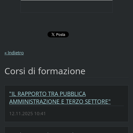
« Indietro
Corsi di formazione
"IL RAPPORTO TRA PUBBLICA
AMMINISTRAZIONE E TERZO SETTORE"
12.11.2025 10:41