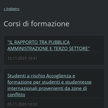
« Indietro
Corsi di formazione
"IL RAPPORTO TRA PUBBLICA
AMMINISTRAZIONE E TERZO SETTORE"
12.11.2025 10:41
Studenti a rischio Accoglienza e
formazione per studenti e studentesse
internazionali provenienti da zone di
conflitto
05.11.2025 10:52