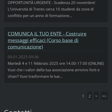
OPPORTUNITÀ URGENTE - Scadenza 20 novembre!
L'Università di Trento cerca 10 studenti da zone di
conflitto per un anno di formazione...
COMUNICA IL TUO ENTE - Costruire
messaggi efficaci (Corso base di
comunicazione)
09.01.2025 09:36
Martedì 4 e 11 febbraio 2025 ore 14.00-17.00 (ONLINE)
Vuoi che i valori della tua associazione arrivino forti e
chiari? Vuoi trasformare le tue...
1
2
>
>>