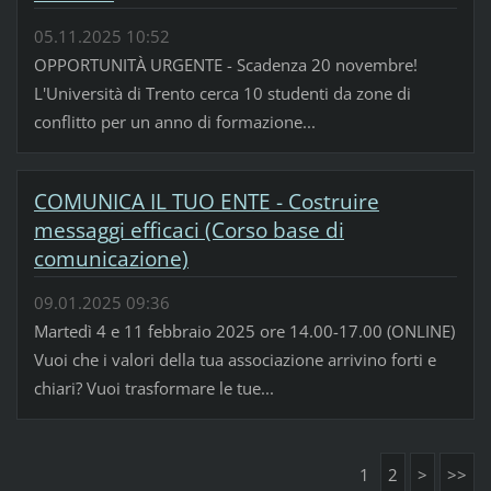
05.11.2025 10:52
OPPORTUNITÀ URGENTE - Scadenza 20 novembre!
L'Università di Trento cerca 10 studenti da zone di
conflitto per un anno di formazione...
COMUNICA IL TUO ENTE - Costruire
messaggi efficaci (Corso base di
comunicazione)
09.01.2025 09:36
Martedì 4 e 11 febbraio 2025 ore 14.00-17.00 (ONLINE)
Vuoi che i valori della tua associazione arrivino forti e
chiari? Vuoi trasformare le tue...
1
2
>
>>