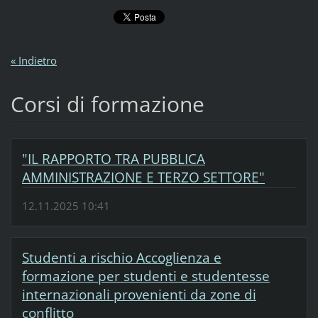
« Indietro
Corsi di formazione
"IL RAPPORTO TRA PUBBLICA
AMMINISTRAZIONE E TERZO SETTORE"
12.11.2025 10:41
Studenti a rischio Accoglienza e
formazione per studenti e studentesse
internazionali provenienti da zone di
conflitto