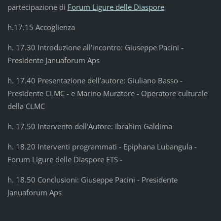
partecipazione di
Forum Ligure delle Diaspore
h.17.15 Accoglienza
h. 17.30 Introduzione all’incontro: Giuseppe Pacini -
Presidente Januaforum Aps
h. 17.40 Presentazione dell’autore: Giuliano Basso -
Presidente CLMC - e Marino Muratore - Operatore culturale
della CLMC
h. 17.50 Intervento dell'Autore: Ibrahim Galdima
h. 18.20 Interventi programmati - Epiphana Lubangula -
Forum Ligure delle Diaspore ETS -
h. 18.50 Conclusioni: Giuseppe Pacini - Presidente
Januaforum Aps