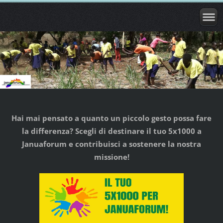
Hai mai pensato a quanto un piccolo gesto possa fare
la differenza? Scegli di destinare il tuo 5x1000 a
Januaforum e contribuisci a sostenere la nostra
missione!