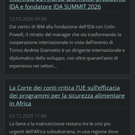
IDA e fondatore IDA SUMMIT 2026
12.03.2026 09:26
Dai vertici di IBM alla fondazione dell'IDA con Colin
Powell, il ritratto del manager che sta trasformando la
cooperazione internazionale in vista dell’evento di
Torino Andrea Giannetto è un dirigente internazionale e
diplomatico dello sviluppo, con oltre quarant’anni di
esperienza nei settori...
La Corte dei conti critica l’UE sull’efficacia
dei programmi per la sicurezza alimentare
in Africa
03.12.2025 11:00
La fame e la malnutrizione restano tra le crisi più
urgenti dell’Africa subsahariana, in una regione dove