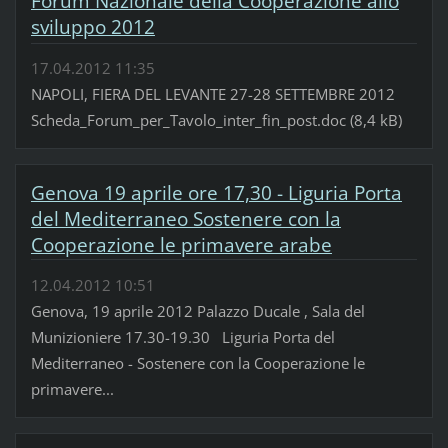
Forum Nazionale della Cooperazione allo
sviluppo 2012
17.04.2012 11:35
NAPOLI, FIERA DEL LEVANTE 27-28 SETTEMBRE 2012
Scheda_Forum_per_Tavolo_inter_fin_post.doc (8,4 kB)
Genova 19 aprile ore 17,30 - Liguria Porta
del Mediterraneo Sostenere con la
Cooperazione le primavere arabe
12.04.2012 10:51
Genova, 19 aprile 2012 Palazzo Ducale , Sala del
Munizioniere 17.30-19.30 Liguria Porta del
Mediterraneo - Sostenere con la Cooperazione le
primavere...