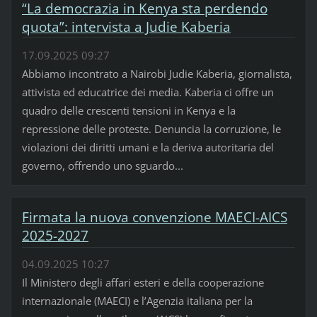
“La democrazia in Kenya sta perdendo
quota”: intervista a Judie Kaberia
17.09.2025 09:27
Abbiamo incontrato a Nairobi Judie Kaberia, giornalista,
attivista ed educatrice dei media. Kaberia ci offre un
quadro delle crescenti tensioni in Kenya e la
repressione delle proteste. Denuncia la corruzione, le
violazioni dei diritti umani e la deriva autoritaria del
governo, offrendo uno sguardo...
Firmata la nuova convenzione MAECI-AICS
2025-2027
04.09.2025 10:27
Il Ministero degli affari esteri e della cooperazione
internazionale (MAECI) e l’Agenzia italiana per la