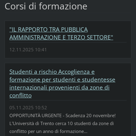
Corsi di formazione
"IL RAPPORTO TRA PUBBLICA
AMMINISTRAZIONE E TERZO SETTORE"
12.11.2025 10:41
Studenti a rischio Accoglienza e
formazione per studenti e studentesse
internazionali provenienti da zone di
conflitto
05.11.2025 10:52
OPPORTUNITÀ URGENTE - Scadenza 20 novembre!
L'Università di Trento cerca 10 studenti da zone di
conflitto per un anno di formazione...