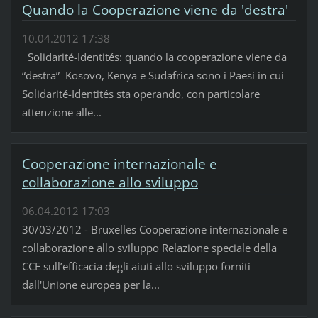
Quando la Cooperazione viene da 'destra'
10.04.2012 17:38
Solidarité-Identités: quando la cooperazione viene da
“destra” Kosovo, Kenya e Sudafrica sono i Paesi in cui
Solidarité-Identités sta operando, con particolare
attenzione alle...
Cooperazione internazionale e
collaborazione allo sviluppo
06.04.2012 17:03
30/03/2012 - Bruxelles Cooperazione internazionale e
collaborazione allo sviluppo Relazione speciale della
CCE sull’efficacia degli aiuti allo sviluppo forniti
dall'Unione europea per la...