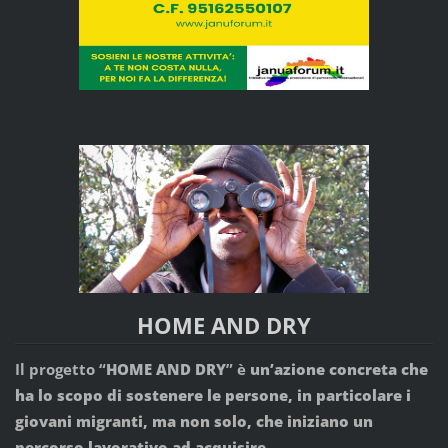
HOME AND DRY
Il progetto “
HOME AND DRY
” è
un’azione concreta che
ha lo scopo di sostenere le persone, in particolare i
giovani migranti, ma non solo, che iniziano un
percorso lavorativo ad acquisire