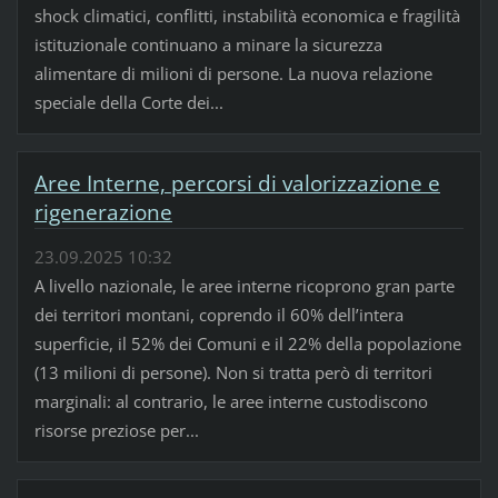
shock climatici, conflitti, instabilità economica e fragilità
istituzionale continuano a minare la sicurezza
alimentare di milioni di persone. La nuova relazione
speciale della Corte dei...
Aree Interne, percorsi di valorizzazione e
rigenerazione
23.09.2025 10:32
A livello nazionale, le aree interne ricoprono gran parte
dei territori montani, coprendo il 60% dell’intera
superficie, il 52% dei Comuni e il 22% della popolazione
(13 milioni di persone). Non si tratta però di territori
marginali: al contrario, le aree interne custodiscono
risorse preziose per...