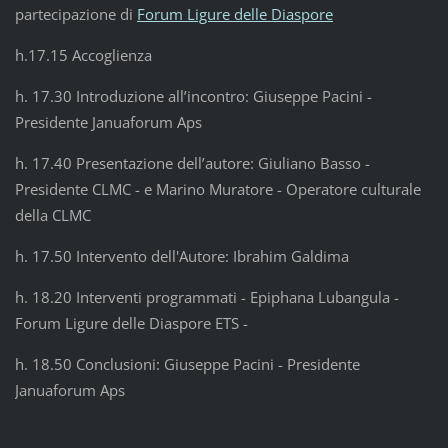
partecipazione di
Forum Ligure delle Diaspore
h.17.15 Accoglienza
h. 17.30 Introduzione all’incontro: Giuseppe Pacini -
Presidente Januaforum Aps
h. 17.40 Presentazione dell’autore: Giuliano Basso -
Presidente CLMC - e Marino Muratore - Operatore culturale
della CLMC
h. 17.50 Intervento dell'Autore: Ibrahim Galdima
h. 18.20 Interventi programmati - Epiphana Lubangula -
Forum Ligure delle Diaspore ETS -
h. 18.50 Conclusioni: Giuseppe Pacini - Presidente
Januaforum Aps