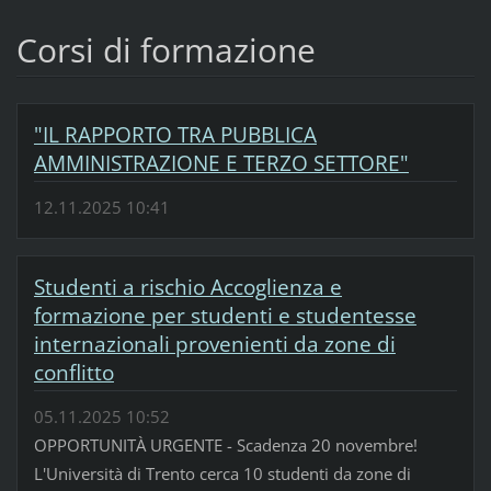
Corsi di formazione
"IL RAPPORTO TRA PUBBLICA
AMMINISTRAZIONE E TERZO SETTORE"
12.11.2025 10:41
Studenti a rischio Accoglienza e
formazione per studenti e studentesse
internazionali provenienti da zone di
conflitto
05.11.2025 10:52
OPPORTUNITÀ URGENTE - Scadenza 20 novembre!
L'Università di Trento cerca 10 studenti da zone di