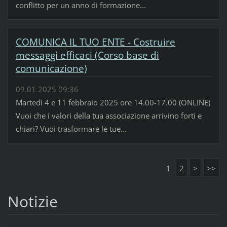
conflitto per un anno di formazione...
COMUNICA IL TUO ENTE - Costruire
messaggi efficaci (Corso base di
comunicazione)
09.01.2025 09:36
Martedì 4 e 11 febbraio 2025 ore 14.00-17.00 (ONLINE)
Vuoi che i valori della tua associazione arrivino forti e
chiari? Vuoi trasformare le tue...
1
2
>
>>
Notizie