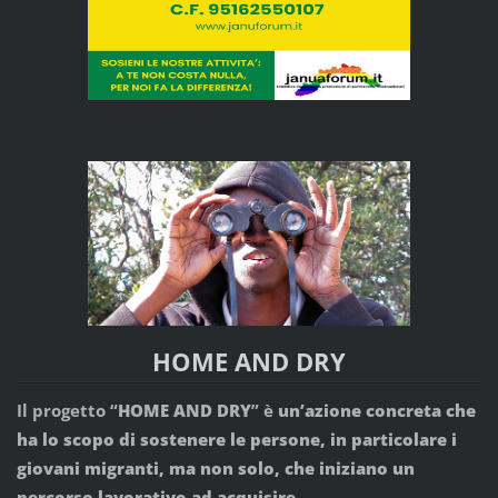
HOME AND DRY
Il progetto “
HOME AND DRY
” è
un’azione concreta che
ha lo scopo di sostenere le persone, in particolare i
giovani migranti, ma non solo, che iniziano un
percorso lavorativo ad acquisire