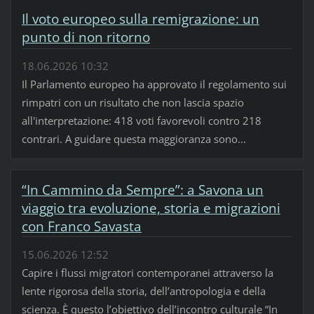
Il voto europeo sulla remigrazione: un
punto di non ritorno
18.06.2026 10:32
Il Parlamento europeo ha approvato il regolamento sui
rimpatri con un risultato che non lascia spazio
all'interpretazione: 418 voti favorevoli contro 218
contrari. A guidare questa maggioranza sono...
“In Cammino da Sempre”: a Savona un
viaggio tra evoluzione, storia e migrazioni
con Franco Savasta
15.06.2026 12:52
Capire i flussi migratori contemporanei attraverso la
lente rigorosa della storia, dell’antropologia e della
scienza. È questo l’obiettivo dell’incontro culturale “In