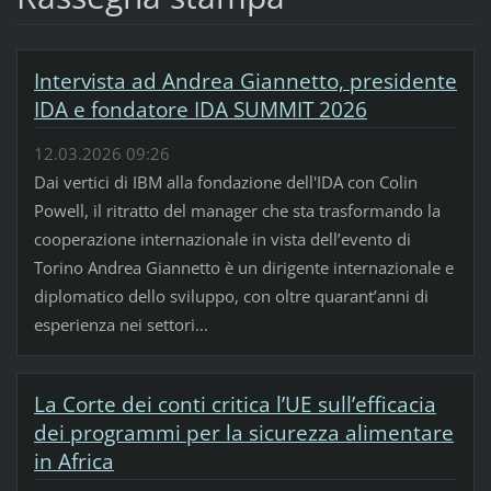
Intervista ad Andrea Giannetto, presidente
IDA e fondatore IDA SUMMIT 2026
12.03.2026 09:26
Dai vertici di IBM alla fondazione dell'IDA con Colin
Powell, il ritratto del manager che sta trasformando la
cooperazione internazionale in vista dell’evento di
Torino Andrea Giannetto è un dirigente internazionale e
diplomatico dello sviluppo, con oltre quarant’anni di
esperienza nei settori...
La Corte dei conti critica l’UE sull’efficacia
dei programmi per la sicurezza alimentare
in Africa