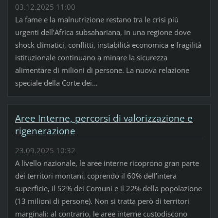
03.12.2025 11:00
La fame e la malnutrizione restano tra le crisi più
urgenti dell’Africa subsahariana, in una regione dove
shock climatici, conflitti, instabilità economica e fragilità
istituzionale continuano a minare la sicurezza
alimentare di milioni di persone. La nuova relazione
speciale della Corte dei...
Aree Interne, percorsi di valorizzazione e
rigenerazione
23.09.2025 10:32
A livello nazionale, le aree interne ricoprono gran parte
dei territori montani, coprendo il 60% dell’intera
superficie, il 52% dei Comuni e il 22% della popolazione
(13 milioni di persone). Non si tratta però di territori
marginali: al contrario, le aree interne custodiscono