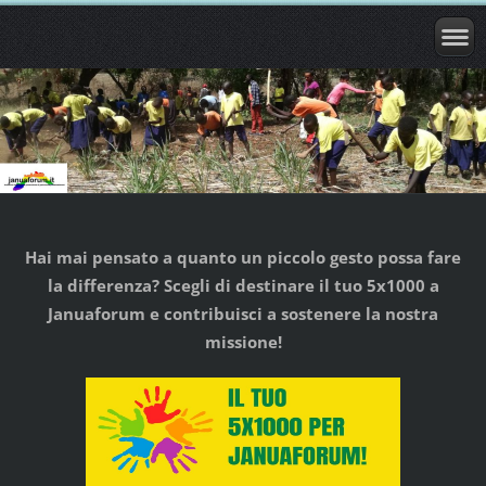
Hai mai pensato a quanto un piccolo gesto possa fare
la differenza? Scegli di destinare il tuo 5x1000 a
Januaforum e contribuisci a sostenere la nostra
missione!