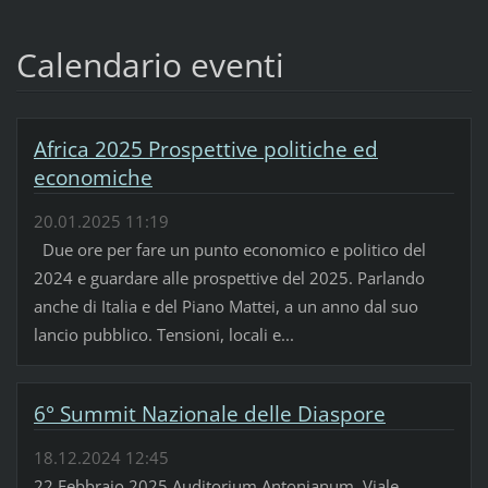
Calendario eventi
Africa 2025 Prospettive politiche ed
economiche
20.01.2025 11:19
Due ore per fare un punto economico e politico del
2024 e guardare alle prospettive del 2025. Parlando
anche di Italia e del Piano Mattei, a un anno dal suo
lancio pubblico. Tensioni, locali e...
6° Summit Nazionale delle Diaspore
18.12.2024 12:45
22 Febbraio 2025 Auditorium Antonianum, Viale