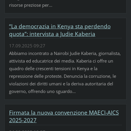
risorse preziose per...
“La democrazia in Kenya sta perdendo
quota”: intervista a Judie Kaberia
17.09.2025 09:27
Abbiamo incontrato a Nairobi Judie Kaberia, giornalista,
attivista ed educatrice dei media. Kaberia ci offre un
quadro delle crescenti tensioni in Kenya e la
repressione delle proteste. Denuncia la corruzione, le
violazioni dei diritti umani e la deriva autoritaria del
governo, offrendo uno sguardo...
Firmata la nuova convenzione MAECI-AICS
2025-2027