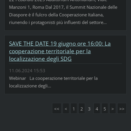
Manzoni 1, Roma Dal 2017, il Summit Nazionale delle
Diaspore è il fulcro della Cooperazione Italiana,
riunendo i protagonisti più influenti del settore...
SAVE THE DATE 19 giugno ore 16:00: La
cooperazione territoriale per la
localizzazione degli SDG
11.06.2024 15:53
Webinar La cooperazione territoriale per la
localizzazione degli...
<<
<
1
2
3
4
5
>
>>