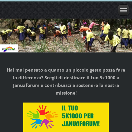
Hai mai pensato a quanto un piccolo gesto possa fare
la differenza? Scegli di destinare il tuo 5x1000 a
Januaforum e contribuisci a sostenere la nostra
missione!