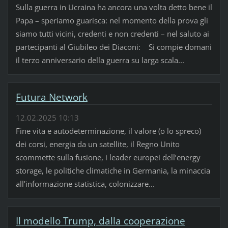
Sulla guerra in Ucraina ha ancora una volta detto bene il
Papa – speriamo guarisca: nel momento della prova gli
siamo tutti vicini, credenti e non credenti – nel saluto ai
partecipanti al Giubileo dei Diaconi: Si compie domani
il terzo anniversario della guerra su larga scala...
Futura Network
12.02.2025 10:13
Fine vita e autodeterminazione, il valore (o lo spreco)
dei corsi, energia da un satellite, il Regno Unito
scommette sulla fusione, i leader europei dell’energy
storage, le politiche climatiche in Germania, la minaccia
all’informazione statistica, colonizzare...
Il modello Trump, dalla cooperazione