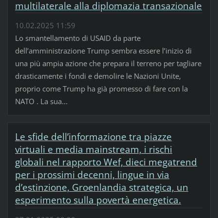
multilaterale alla diplomazia transazionale
10.02.2025 11:59
Lo smantellamento di USAID da parte
dell’amministrazione Trump sembra essere l’inizio di
una più ampia azione che prepara il terreno per tagliare
drasticamente i fondi e demolire le Nazioni Unite,
proprio come Trump ha già promesso di fare con la
NATO . La sua...
Le sfide dell’informazione tra piazze
virtuali e media mainstream, i rischi
globali nel rapporto Wef, dieci megatrend
per i prossimi decenni, lingue in via
d’estinzione, Groenlandia strategica, un
esperimento sulla povertà energetica.