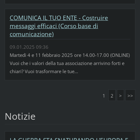
COMUNICA IL TUO ENTE - Costruire
messaggi efficaci (Corso base di
comunicazione)
09.01.2025 09:36
Martedì 4 e 11 febbraio 2025 ore 14.00-17.00 (ONLINE)
Vuoi che i valori della tua associazione arrivino forti e
chiari? Vuoi trasformare le tue...
1
2
>
>>
Notizie