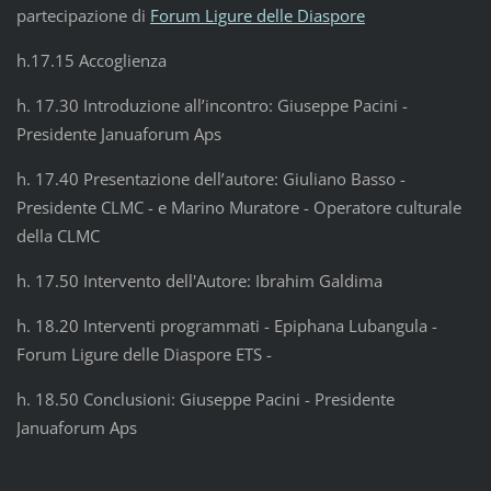
partecipazione di
Forum Ligure delle Diaspore
h.17.15 Accoglienza
h. 17.30 Introduzione all’incontro: Giuseppe Pacini -
Presidente Januaforum Aps
h. 17.40 Presentazione dell’autore: Giuliano Basso -
Presidente CLMC - e Marino Muratore - Operatore culturale
della CLMC
h. 17.50 Intervento dell'Autore: Ibrahim Galdima
h. 18.20 Interventi programmati - Epiphana Lubangula -
Forum Ligure delle Diaspore ETS -
h. 18.50 Conclusioni: Giuseppe Pacini - Presidente
Januaforum Aps