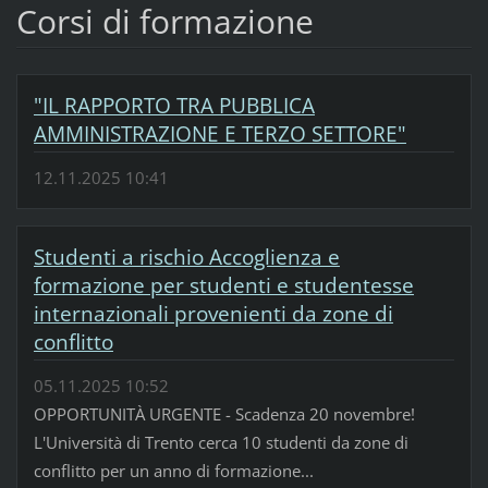
Corsi di formazione
"IL RAPPORTO TRA PUBBLICA
AMMINISTRAZIONE E TERZO SETTORE"
12.11.2025 10:41
Studenti a rischio Accoglienza e
formazione per studenti e studentesse
internazionali provenienti da zone di
conflitto
05.11.2025 10:52
OPPORTUNITÀ URGENTE - Scadenza 20 novembre!
L'Università di Trento cerca 10 studenti da zone di
conflitto per un anno di formazione...