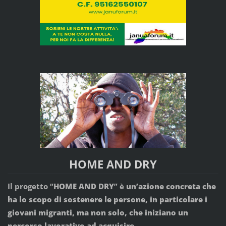
HOME AND DRY
Il progetto “
HOME AND DRY
” è
un’azione concreta che
ha lo scopo di sostenere le persone, in particolare i
giovani migranti, ma non solo, che iniziano un
percorso lavorativo ad acquisire