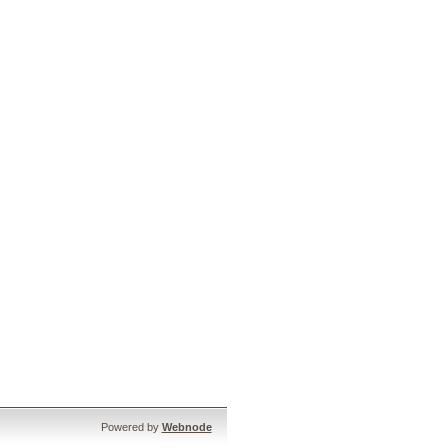
Powered by
Webnode