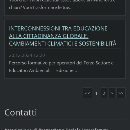
chiari? Vuoi trasformare le tue...
INTERCONNESSIONI TRA EDUCAZIONE
ALLA CITTADINANZA GLOBALE,
CAMBIAMENTI CLIMATICI E SOSTENIBILITÀ
20.12.2024 12:20
Percorso formativo per operatori del Terzo Settore e
Educatori Ambientali. Edixione...
<<
1
2
>
>>
Contatti