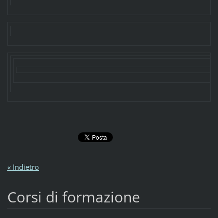
« Indietro
Corsi di formazione