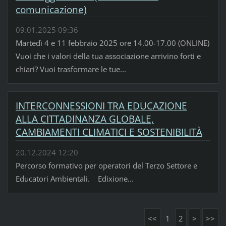
comunicazione)
09.01.2025 09:36
Martedì 4 e 11 febbraio 2025 ore 14.00-17.00 (ONLINE)
Vuoi che i valori della tua associazione arrivino forti e
chiari? Vuoi trasformare le tue...
INTERCONNESSIONI TRA EDUCAZIONE
ALLA CITTADINANZA GLOBALE,
CAMBIAMENTI CLIMATICI E SOSTENIBILITÀ
20.12.2024 12:20
Percorso formativo per operatori del Terzo Settore e
Educatori Ambientali. Edixione...
<<
1
2
>
>>