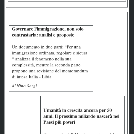
Governare l'immigrazione, non solo
contrastarla: analisi e proposte
Un documento in due parti: “Per una
immigrazione ordinata, regolare e sicura
“ analizza il fenomeno nella sua
complessità, mentre la seconda parte
propone una revisione del memorandum
di intesa Italia - Libia.
di Nino Sergi
Umanità in crescita ancora per 50
anni. Il prossimo miliardo nascerà nei
Paesi più poveri