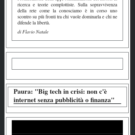
ricerca e teorie complottiste. Sulla sopravvivenza
della rete come la conosciamo è in corso uno
scontro su più fronti tra chi vuole dominarla e chi ne
difende la libertà.
di Flavio Natale
Paura: "Big tech in crisi: non c'è
internet senza pubblicità o finanza"