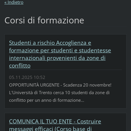
« Indietro
Corsi di formazione
Studenti a rischio Accoglienza e
formazione per studenti e studentesse
internazionali provenienti da zone di
conflitto
05.11.2025 10:52
OPPORTUNITÀ URGENTE - Scadenza 20 novembre!
L'Università di Trento cerca 10 studenti da zone di
conflitto per un anno di formazione...
COMUNICA IL TUO ENTE - Costruire
messaggi efficaci (Corso base di