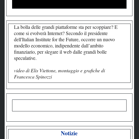
La bolla delle grandi piattaforme sta per scoppiare? E
come si evolverà Internet? Secondo il presidente
dell'Italian Institute for the Future, occorre un nuovo
modello economico, indipendente dall’ambito
finanziario, per slegare il web dalle grandi bolle
speculative.
video di Elis Viettone, montaggio e grafiche di
Francesca Spinozzi
Notizie