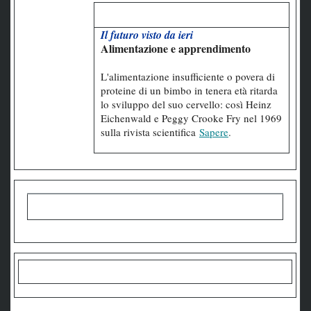
Il futuro visto da ieri
Alimentazione e apprendimento
L'alimentazione insufficiente o povera di
proteine di un bimbo in tenera età ritarda
lo sviluppo del suo cervello: così Heinz
Eichenwald e Peggy Crooke Fry nel 1969
sulla rivista scientifica
Sapere
.