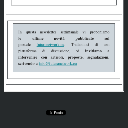
In questa newsletter settimanale vi proponiamo
ultime novità pubblicate sul
le
portale
futuranetwork.eu
. Trattandosi di una
vi invitiamo a
piattaforma di discussione,
intervenire
con articoli, proposte, segnalazioni,
scrivendo a
info@futuranetwork.eu