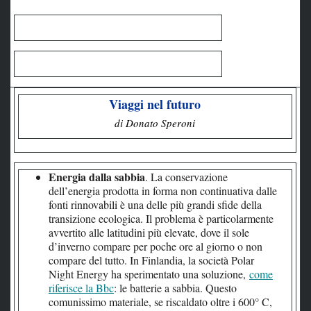
Viaggi nel futuro
di Donato Speroni
Energia dalla sabbia
. La conservazione
dell’energia prodotta in forma non continuativa dalle
fonti rinnovabili è una delle più grandi sfide della
transizione ecologica. Il problema è particolarmente
avvertito alle latitudini più elevate, dove il sole
d’inverno compare per poche ore al giorno o non
compare del tutto. In Finlandia, la società Polar
Night Energy ha sperimentato una soluzione,
come
riferisce la Bbc
: le batterie a sabbia. Questo
comunissimo materiale, se riscaldato oltre i 600° C,