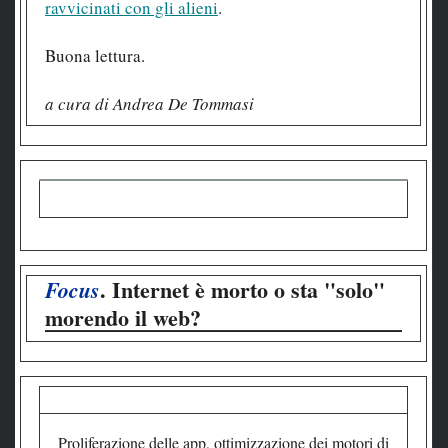
ravvicinati con gli alieni
.
Buona lettura.
a cura di Andrea De Tommasi
. Internet è morto o sta "solo"
Focus
morendo il web?
Proliferazione delle app, ottimizzazione dei motori di