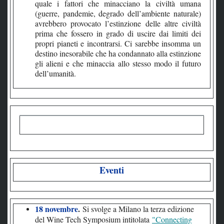
quale i fattori che minacciano la civiltà umana
(guerre, pandemie, degrado dell’ambiente naturale)
avrebbero provocato l’estinzione delle altre civiltà
prima che fossero in grado di uscire dai limiti dei
propri pianeti e incontrarsi. Ci sarebbe insomma un
destino inesorabile che ha condannato alla estinzione
gli alieni e che minaccia allo stesso modo il futuro
dell’umanità.
Eventi
18 novembre
.
Si svolge a Milano la terza edizione
del Wine Tech Symposium intitolata
"Connecting