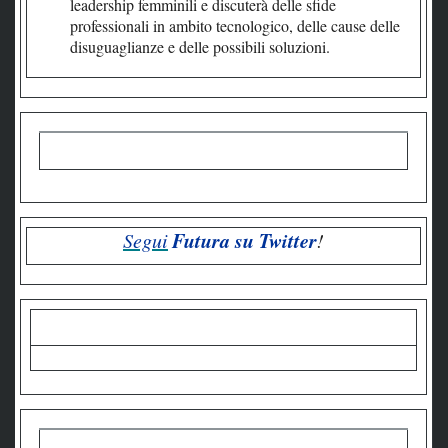
leadership femminili e discuterà delle sfide
professionali in ambito tecnologico, delle cause delle
disuguaglianze e delle possibili soluzioni.
Futura su Twitter
Segui
!