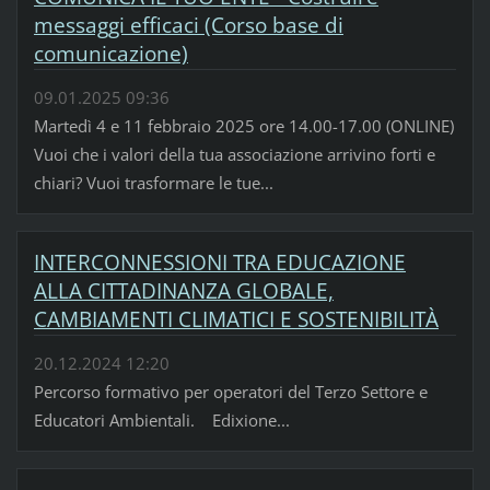
messaggi efficaci (Corso base di
comunicazione)
09.01.2025 09:36
Martedì 4 e 11 febbraio 2025 ore 14.00-17.00 (ONLINE)
Vuoi che i valori della tua associazione arrivino forti e
chiari? Vuoi trasformare le tue...
INTERCONNESSIONI TRA EDUCAZIONE
ALLA CITTADINANZA GLOBALE,
CAMBIAMENTI CLIMATICI E SOSTENIBILITÀ
20.12.2024 12:20
Percorso formativo per operatori del Terzo Settore e
Educatori Ambientali. Edixione...