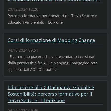
20.12.2024 12:20
Percorso formativo per operatori del Terzo Settore e
Educatori Ambientali. Edixione...
Corsi di formazione di Mapping Change
04.10.2024 09:51
È con molto piacere che vi presentiamo i corsi nati
dalla partnership fra AOI e Mapping Change,dedicato
agli associati AOI. Qui potete...
Educazione alla Cittadinanza Globale e
Sostenibilità: percorso formativo per il
Terzo Settore - III edizione
04.10.2024 09:49