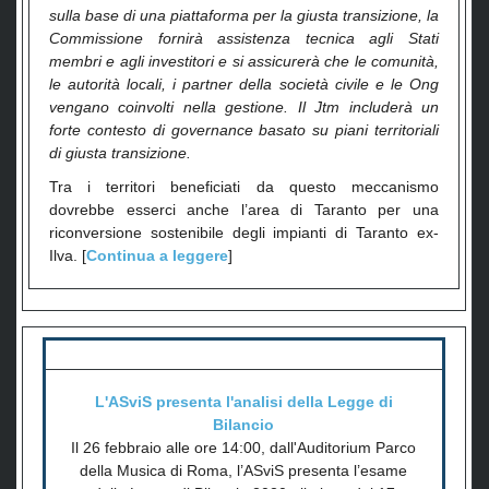
sulla base di una piattaforma per la giusta transizione, la
Commissione fornirà assistenza tecnica agli Stati
membri e agli investitori e si assicurerà che le comunità,
le autorità locali, i partner della società civile e le Ong
vengano coinvolti nella gestione. Il Jtm includerà un
forte contesto di governance basato su piani territoriali
di giusta transizione.
Tra i territori beneficiati da questo meccanismo
dovrebbe esserci anche l’area di Taranto per una
riconversione sostenibile degli impianti di Taranto ex-
Ilva. [
Continua a leggere
]
L'ASviS presenta l'analisi della Legge di
Bilancio
Il 26 febbraio alle ore 14:00, dall'Auditorium Parco
della Musica di Roma, l’ASviS presenta l’esame