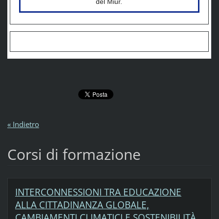
del Miur.
« Indietro
Corsi di formazione
INTERCONNESSIONI TRA EDUCAZIONE
ALLA CITTADINANZA GLOBALE,
CAMBIAMENTI CLIMATICI E SOSTENIBILITÀ