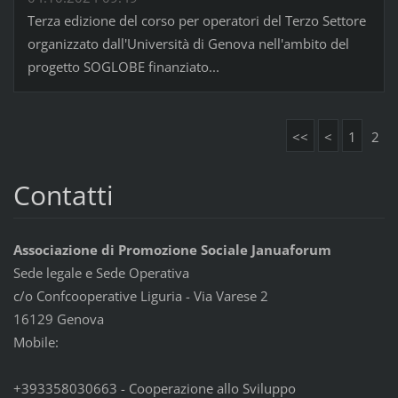
Terza edizione del corso per operatori del Terzo Settore
organizzato dall'Università di Genova nell'ambito del
progetto SOGLOBE finanziato...
<<
<
1
2
Contatti
Associazione di Promozione Sociale Januaforum
Sede legale e Sede Operativa
c/o Confcooperative Liguria - Via Varese 2
16129 Genova
Mobile:
+393358030663 - Cooperazione allo Sviluppo