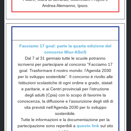
Andrea Alemanno, Ipsos.
Facciamo 17 goal: parte la quarta edizione del
concorso Miur-ASviS
Dal 7 al 31 gennaio tutte le scuole potranno
iscriversi per partecipare al concorso “Facciamo 17
goal. Trasformare il nostro mondo: l’Agenda 2030
per lo sviluppo sostenibile”. Il concorso è rivolto alle
Istituzioni scolastiche di ogni ordine e grado, statali
e paritarie, e ai Centri provinciali per l'istruzione
degli adulti (Cpia) con lo scopo di favorire la
conoscenza, la diffusione e l’assunzione degli stili di
vita previsti nell’Agenda 2030 per lo sviluppo
sostenibile.
Tutte le informazioni e la documentazione per la
partecipazione sono reperibili a
questo link
sul sito